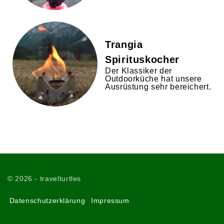
Trangia
Spirituskocher
Der Klassiker der
Outdoorküche hat unsere
Ausrüstung sehr bereichert.
©
2026
- travelturtles
Datenschutzerklärung
Impressum