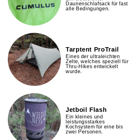
Daunenschlafsack für fast
alle Bedingungen.
Tarptent ProTrail
Eines der ultraleichten
Zelte, welches speziell für
Thru-Hikes entwickelt
wurde.
Jetboil Flash
Ein kleines und
leistungsstarkes
Kochsystem für eine bis
zwei Personen.