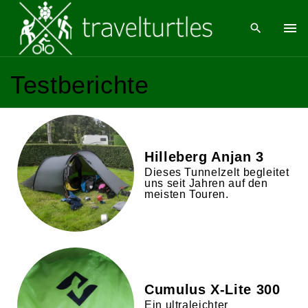
Testberichte
Hilleberg Anjan 3
Dieses Tunnelzelt begleitet
uns seit Jahren auf den
meisten Touren.
Cumulus X-Lite 300
Ein ultraleichter