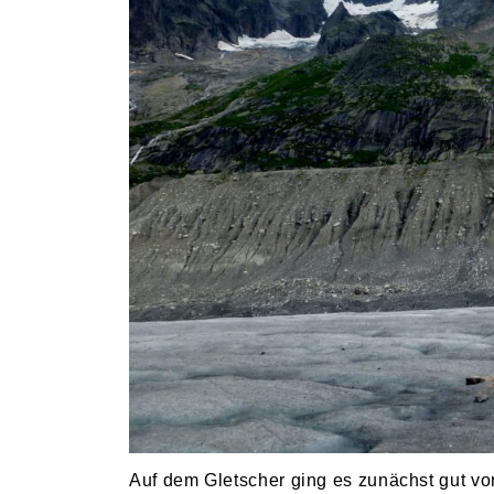
Auf dem Gletscher ging es zunächst gut vor