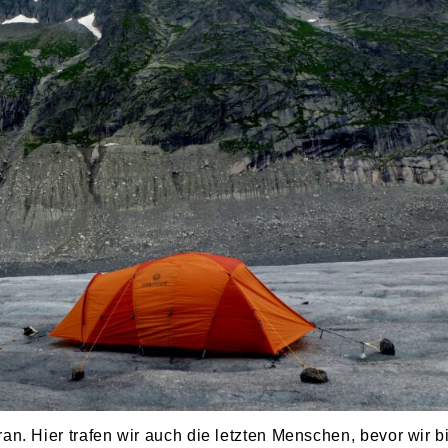
an. Hier trafen wir auch die letzten Menschen, bevor wir b