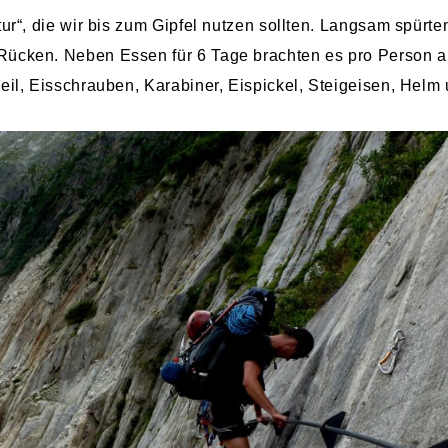
ur“, die wir bis zum Gipfel nutzen sollten. Langsam spürte
Rücken. Neben Essen für 6 Tage brachten es pro Person 
eil, Eisschrauben, Karabiner, Eispickel, Steigeisen, Helm