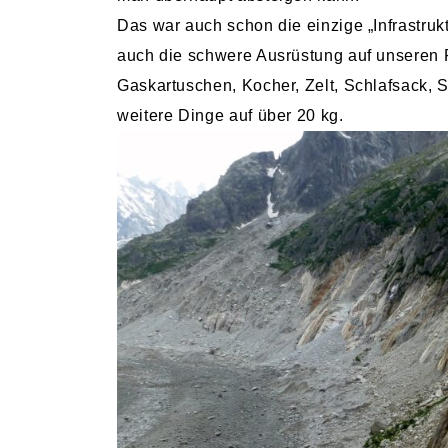
Das war auch schon die einzige „Infrastrukt
auch die schwere Ausrüstung auf unseren 
Gaskartuschen, Kocher, Zelt, Schlafsack, S
weitere Dinge auf über 20 kg.