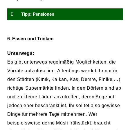
Tipp: Pensionen
6. Essen und Trinken
Unterwegs:
Es gibt unterwegs regelmäßig Möglichkeiten, die
Vorräte aufzufrischen. Allerdings werdet ihr nur in
den Städten (Kınık, Kalkan, Kas, Demre, Finike,…)
richtige Supermärkte finden. In den Dörfern sind ab
und zu kleine Läden anzutreffen, deren Angebot
jedoch eher beschränkt ist. Ihr solltet also gewisse
Dinge für mehrere Tage mitnehmen. Wer
beispielsweise gerne Müsli frühstückt, braucht