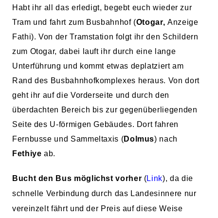
Habt ihr all das erledigt, begebt euch wieder zur
Tram und fahrt zum Busbahnhof (
Otogar,
Anzeige
Fathi). Von der Tramstation folgt ihr den Schildern
zum Otogar, dabei lauft ihr durch eine lange
Unterführung und kommt etwas deplatziert am
Rand des Busbahnhofkomplexes heraus. Von dort
geht ihr auf die Vorderseite und durch den
überdachten Bereich bis zur gegenüberliegenden
Seite des U-förmigen Gebäudes. Dort fahren
Fernbusse und Sammeltaxis (
Dolmus
) nach
Fethiye
ab.
Bucht den Bus möglichst vorher
(
Link
), da die
schnelle Verbindung durch das Landesinnere nur
vereinzelt fährt und der Preis auf diese Weise