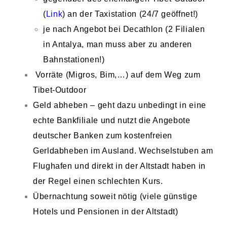
(
Link
) an der Taxistation (24/7 geöffnet!)
je nach Angebot bei Decathlon (2 Filialen
in Antalya, man muss aber zu anderen
Bahnstationen!)
Vorräte (Migros, Bim,…) auf dem Weg zum
Tibet-Outdoor
Geld abheben – geht dazu unbedingt in eine
echte Bankfiliale und nutzt die Angebote
deutscher Banken zum kostenfreien
Gerldabheben im Ausland. Wechselstuben am
Flughafen und direkt in der Altstadt haben in
der Regel einen schlechten Kurs.
Übernachtung soweit nötig (viele günstige
Hotels und Pensionen in der Altstadt)