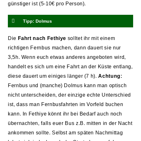
günstiger ist (5-10€ pro Person).
Tipp: Dolmus
Die
Fahrt nach Fethiye
solltet ihr mit einem
richtigen Fernbus machen, dann dauert sie nur
3,5h. Wenn euch etwas anderes angeboten wird,
handelt es sich um eine Fahrt an der Küste entlang,
diese dauert um einiges länger (7 h).
Achtung:
Fernbus und (manche) Dolmus kann man optisch
nicht unterscheiden, der einzige echte Unterschied
ist, dass man Fernbusfahrten im Vorfeld buchen
kann. In Fethiye könnt ihr bei Bedarf auch noch
übernachten, falls euer Bus z.B. mitten in der Nacht
ankommen sollte. Selbst am späten Nachmittag