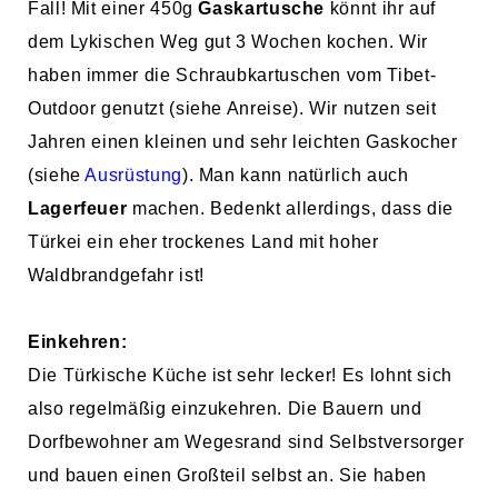
Fall! Mit einer 450g
Gaskartusche
könnt ihr auf
dem Lykischen Weg gut 3 Wochen kochen. Wir
haben immer die Schraubkartuschen vom Tibet-
Outdoor genutzt (siehe Anreise). Wir nutzen seit
Jahren einen kleinen und sehr leichten Gaskocher
(siehe
Ausrüstung
). Man kann natürlich auch
Lagerfeuer
machen. Bedenkt allerdings, dass die
Türkei ein eher trockenes Land mit hoher
Waldbrandgefahr ist!
Einkehren:
Die Türkische Küche ist sehr lecker! Es lohnt sich
also regelmäßig einzukehren. Die Bauern und
Dorfbewohner am Wegesrand sind Selbstversorger
und bauen einen Großteil selbst an. Sie haben