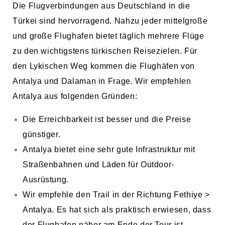
Die Flugverbindungen aus Deutschland in die
Türkei sind hervorragend. Nahzu jeder mittelgroße
und große Flughafen bietet täglich mehrere Flüge
zu den wichtigstens türkischen Reisezielen. Für
den Lykischen Weg kommen die Flughäfen von
Antalya und Dalaman in Frage. Wir empfehlen
Antalya aus folgenden Gründen:
Die Erreichbarkeit ist besser und die Preise
günstiger.
Antalya bietet eine sehr gute Infrastruktur mit
Straßenbahnen und Läden für Outdoor-
Ausrüstung.
Wir empfehle den Trail in der Richtung Fethiye >
Antalya. Es hat sich als praktisch erwiesen, dass
der Flughafen näher am Ende der Tour ist.