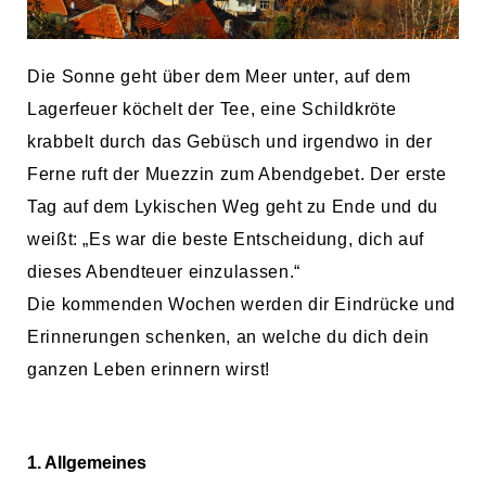
Die Sonne geht über dem Meer unter, auf dem
Lagerfeuer köchelt der Tee, eine Schildkröte
krabbelt durch das Gebüsch und irgendwo in der
Ferne ruft der Muezzin zum Abendgebet. Der erste
Tag auf dem Lykischen Weg geht zu Ende und du
weißt: „Es war die beste Entscheidung, dich auf
dieses Abendteuer einzulassen.“
Die kommenden Wochen werden dir Eindrücke und
Erinnerungen schenken, an welche du dich dein
ganzen Leben erinnern wirst!
1. Allgemeines