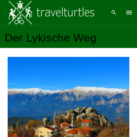
Der Lykische Weg