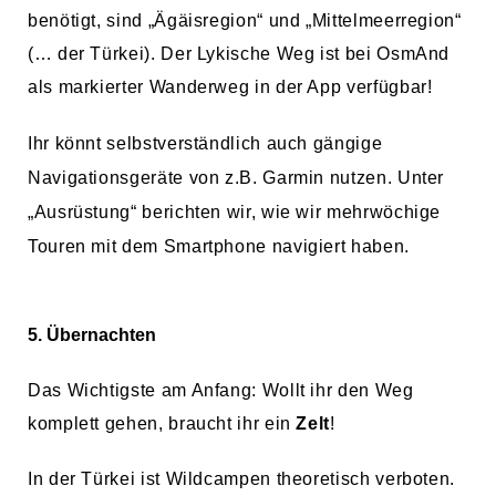
benötigt, sind „Ägäisregion“ und „Mittelmeerregion“
(… der Türkei). Der Lykische Weg ist bei OsmAnd
als markierter Wanderweg in der App verfügbar!
Ihr könnt selbstverständlich auch gängige
Navigationsgeräte von z.B. Garmin nutzen. Unter
„Ausrüstung“ berichten wir, wie wir mehrwöchige
Touren mit dem Smartphone navigiert haben.
5. Übernachten
Das Wichtigste am Anfang: Wollt ihr den Weg
komplett gehen, braucht ihr ein
Zelt
!
In der Türkei ist Wildcampen theoretisch verboten.