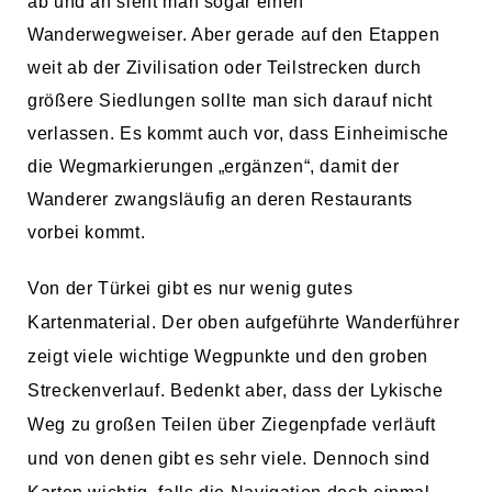
ab und an sieht man sogar einen
Wanderwegweiser. Aber gerade auf den Etappen
weit ab der Zivilisation oder Teilstrecken durch
größere Siedlungen sollte man sich darauf nicht
verlassen. Es kommt auch vor, dass Einheimische
die Wegmarkierungen „ergänzen“, damit der
Wanderer zwangsläufig an deren Restaurants
vorbei kommt.
Von der Türkei gibt es nur wenig gutes
Kartenmaterial. Der oben aufgeführte Wanderführer
zeigt viele wichtige Wegpunkte und den groben
Streckenverlauf. Bedenkt aber, dass der Lykische
Weg zu großen Teilen über Ziegenpfade verläuft
und von denen gibt es sehr viele. Dennoch sind