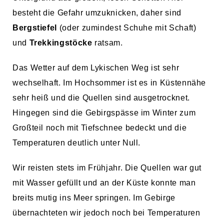
besteht die Gefahr umzuknicken, daher sind
Bergstiefel
(oder zumindest Schuhe mit Schaft)
und
Trekkingstöcke
ratsam.
Das Wetter auf dem Lykischen Weg ist sehr
wechselhaft. Im Hochsommer ist es in Küstennähe
sehr heiß und die Quellen sind ausgetrocknet.
Hingegen sind die Gebirgspässe im Winter zum
Großteil noch mit Tiefschnee bedeckt und die
Temperaturen deutlich unter Null.
Wir reisten stets im Frühjahr. Die Quellen war gut
mit Wasser gefüllt und an der Küste konnte man
breits mutig ins Meer springen. Im Gebirge
übernachteten wir jedoch noch bei Temperaturen