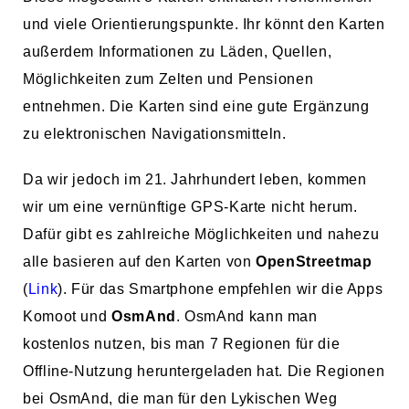
und viele Orientierungspunkte. Ihr könnt den Karten
außerdem Informationen zu Läden, Quellen,
Möglichkeiten zum Zelten und Pensionen
entnehmen. Die Karten sind eine gute Ergänzung
zu elektronischen Navigationsmitteln.
Da wir jedoch im 21. Jahrhundert leben, kommen
wir um eine vernünftige GPS-Karte nicht herum.
Dafür gibt es zahlreiche Möglichkeiten und nahezu
alle basieren auf den Karten von
OpenStreetmap
(
Link
). Für das Smartphone empfehlen wir die Apps
Komoot und
OsmAnd
. OsmAnd kann man
kostenlos nutzen, bis man 7 Regionen für die
Offline-Nutzung heruntergeladen hat. Die Regionen
bei OsmAnd, die man für den Lykischen Weg