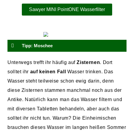
Sawyer MINI PointONE Wasserfilter
Tipp: Moschee
Unterwegs trefft ihr häufig auf
Zisternen
. Dort
solltet ihr
auf keinen Fall
Wasser trinken. Das
Wasser steht teilweise schon ewig darin, denn
diese Zisternen stammen manchmal noch aus der
Antike. Natürlich kann man das Wasser filtern und
mit diversen Tabletten behandeln, aber auch das
solltet ihr nicht tun. Warum? Die Einheimischen
brauchen dieses Wasser im langen heißen Sommer