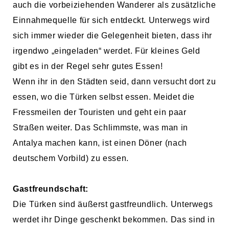
auch die vorbeiziehenden Wanderer als zusätzliche
Einnahmequelle für sich entdeckt. Unterwegs wird
sich immer wieder die Gelegenheit bieten, dass ihr
irgendwo „eingeladen“ werdet. Für kleines Geld
gibt es in der Regel sehr gutes Essen!
Wenn ihr in den Städten seid, dann versucht dort zu
essen, wo die Türken selbst essen. Meidet die
Fressmeilen der Touristen und geht ein paar
Straßen weiter. Das Schlimmste, was man in
Antalya machen kann, ist einen Döner (nach
deutschem Vorbild) zu essen.
Gastfreundschaft:
Die Türken sind äußerst gastfreundlich. Unterwegs
werdet ihr Dinge geschenkt bekommen. Das sind in