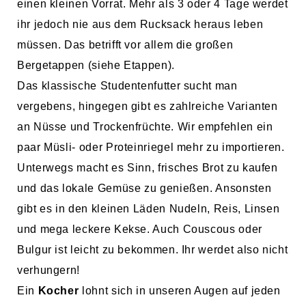
einen kleinen Vorrat. Mehr als 3 oder 4 Tage werdet
ihr jedoch nie aus dem Rucksack heraus leben
müssen. Das betrifft vor allem die großen
Bergetappen (siehe Etappen).
Das klassische Studentenfutter sucht man
vergebens, hingegen gibt es zahlreiche Varianten
an Nüsse und Trockenfrüchte. Wir empfehlen ein
paar Müsli- oder Proteinriegel mehr zu importieren.
Unterwegs macht es Sinn, frisches Brot zu kaufen
und das lokale Gemüse zu genießen. Ansonsten
gibt es in den kleinen Läden Nudeln, Reis, Linsen
und mega leckere Kekse. Auch Couscous oder
Bulgur ist leicht zu bekommen. Ihr werdet also nicht
verhungern!
Ein
Kocher
lohnt sich in unseren Augen auf jeden