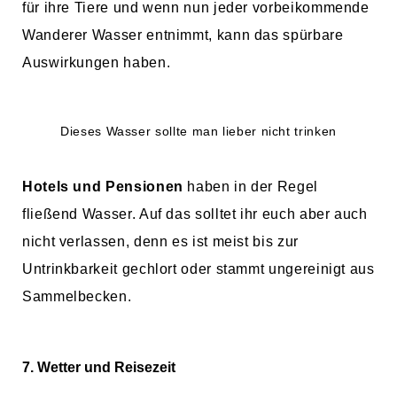
für ihre Tiere und wenn nun jeder vorbeikommende
Wanderer Wasser entnimmt, kann das spürbare
Auswirkungen haben.
Dieses Wasser sollte man lieber nicht trinken
Hotels und Pensionen
haben in der Regel
fließend Wasser. Auf das solltet ihr euch aber auch
nicht verlassen, denn es ist meist bis zur
Untrinkbarkeit gechlort oder stammt ungereinigt aus
Sammelbecken.
7. Wetter und Reisezeit