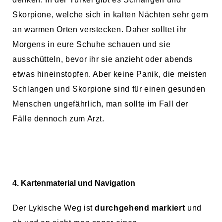
Skorpione, welche sich in kalten Nächten sehr gern
an warmen Orten verstecken. Daher solltet ihr
Morgens in eure Schuhe schauen und sie
ausschütteln, bevor ihr sie anzieht oder abends
etwas hineinstopfen. Aber keine Panik, die meisten
Schlangen und Skorpione sind für einen gesunden
Menschen ungefährlich, man sollte im Fall der
Fälle dennoch zum Arzt.
4. Kartenmaterial und Navigation
Der Lykische Weg ist
durchgehend markiert
und