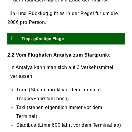
Hin- und Rückflug gibt es in der Regel für um die
200€ pro Person.
Tipp: günstige Flüge
2.2 Vom Flughafen Antalya zum Startpunkt
In Antalya kann man sich auf 3 Verkehrsmittel
verlassen:
Tram (Station direkt vor dem Terminal,
Treppe/Fahrstuhl hoch)
Taxi (stehen eigentlich immer vor dem
Terminal)
Stadtbus (Linie 600 fährt vor dem Terminal ab)