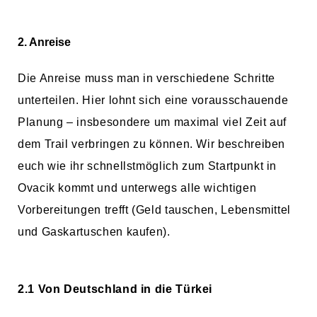
2. Anreise
Die Anreise muss man in verschiedene Schritte
unterteilen. Hier lohnt sich eine vorausschauende
Planung – insbesondere um maximal viel Zeit auf
dem Trail verbringen zu können. Wir beschreiben
euch wie ihr schnellstmöglich zum Startpunkt in
Ovacik kommt und unterwegs alle wichtigen
Vorbereitungen trefft (Geld tauschen, Lebensmittel
und Gaskartuschen kaufen).
2.1 Von Deutschland in die Türkei