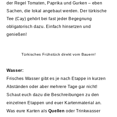
der Regel Tomaten, Paprika und Gurken – eben
Sachen, die lokal angebaut werden. Der türkische
Tee (Cay) gehört bei fast jeder Begegnung
obligatorisch dazu. Einfach hinsetzen und
genießen!
Türkisches Frühstück direkt vom Bauern!
Wasser:
Frisches Wasser gibt es je nach Etappe in kurzen
Abständen oder aber mehrere Tage gar nicht!
Schaut euch dazu die Beschreibungen zu den
einzelnen Etappen und euer Kartenmaterial an.
Was eure Karten als
Quellen
oder Trinkwasser