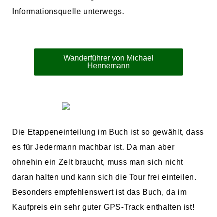
Informationsquelle unterwegs.
Wanderführer von Michael
Hennemann
Die Etappeneinteilung im Buch ist so gewählt, dass
es für Jedermann machbar ist. Da man aber
ohnehin ein Zelt braucht, muss man sich nicht
daran halten und kann sich die Tour frei einteilen.
Besonders empfehlenswert ist das Buch, da im
Kaufpreis ein sehr guter GPS-Track enthalten ist!