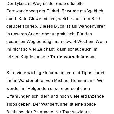
Der Lykische Weg ist der erste offizielle
Fernwanderweg der Türkei. Er wurde maßgeblich
durch Kate Glowe initiiert, welche auch ein Buch
darüber schrieb. Dieses Buch ist als Wanderführer
in unseren Augen eher unpraktisch. Für den
gesamten Weg benötigt man etwa 4 Wochen. Wenn
ihr nicht so viel Zeit habt
, dann schaut euch im
letzten Kapitel unsere
Tourenvorschläge
an.
Sehr viele wichtige Informationen und Tipps findet
ihr im Wanderführer von Michael Hennemann. Wir
werden im Folgenden unsere persönlichen
Erfahrungen schildern und noch viele ergänzende
Tipps geben. Der Wanderführer ist eine solide
Basis bei der Planung eurer Tour sowie als