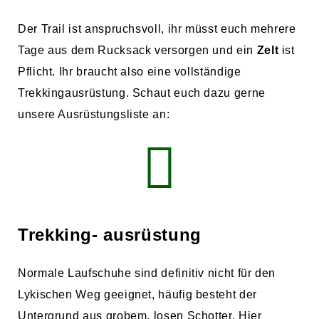
Der Trail ist anspruchsvoll, ihr müsst euch mehrere
Tage aus dem Rucksack versorgen und ein
Zelt
ist
Pflicht. Ihr braucht also eine vollständige
Trekkingausrüstung. Schaut euch dazu gerne
unsere Ausrüstungsliste an:
Trekking- ausrüstung
Normale Laufschuhe sind definitiv nicht für den
Lykischen Weg geeignet, häufig besteht der
Untergrund aus grobem, losen Schotter. Hier