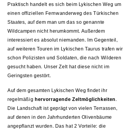
Praktisch handelt es sich beim Lykischen Weg um
einen offiziellen Fernwanderweg des Türkischen
Staates, auf dem man um das so genannte
Wildcampen nicht herumkommt. Außerdem
interessiert es absolut niemanden. Im Gegenteil,
auf weiteren Touren im Lykischen Taurus trafen wir
schon Polizisten und Soldaten, die nach Wilderen
gesucht haben. Unser Zelt hat diese nicht im
Geringsten gestört.
Auf dem gesamten Lykischen Weg findet ihr
regelmäßig
hervorragende Zeltmöglichkeiten
.
Die Landschaft ist geprägt von vielen Terrassen,
auf denen in den Jahrhunderten Olivenbäume
angepflanzt wurden. Das hat 2 Vorteile: die