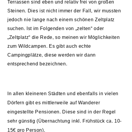
Terrassen sind eben und relativ frei von großen
Steinen. Dies ist nicht immer der Fall, wir mussten
jedoch nie lange nach einem schönen Zeltplatz
suchen. Ist im Folgenden von „zelten“ oder
„Zeltplatz“ die Rede, so meinen wir Möglichkeiten
zum Wildcampen. Es gibt auch echte
Campingplätze, diese werden wir dann
entsprechend bezeichnen.
In allen kleineren Städten und ebenfalls in vielen
Dörfern gibt es mittlerweile auf Wanderer
eingestellte Pensionen. Diese sind in der Regel
sehr günstig (Übernachtung inkl. Frühstück ca. 10-
15€ pro Person).