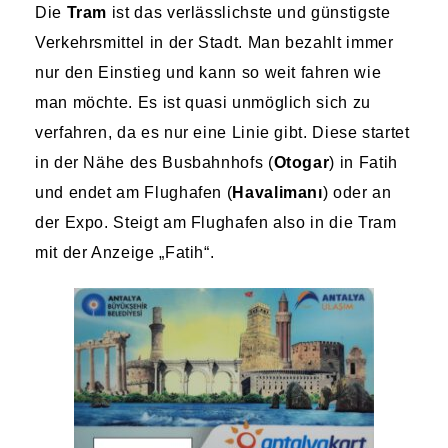
Die
Tram
ist das verlässlichste und günstigste
Verkehrsmittel in der Stadt. Man bezahlt immer
nur den Einstieg und kann so weit fahren wie
man möchte. Es ist quasi unmöglich sich zu
verfahren, da es nur eine Linie gibt. Diese startet
in der Nähe des Busbahnhofs (
Otogar
) in Fatih
und endet am Flughafen (
Havalimanı
) oder an
der Expo. Steigt am Flughafen also in die Tram
mit der Anzeige „Fatih“.