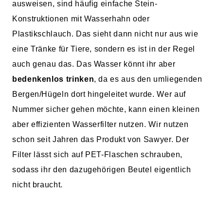
ausweisen, sind häufig einfache Stein-
Konstruktionen mit Wasserhahn oder
Plastikschlauch. Das sieht dann nicht nur aus wie
eine Tränke für Tiere, sondern es ist in der Regel
auch genau das. Das Wasser könnt ihr aber
bedenkenlos trinken
, da es aus den umliegenden
Bergen/Hügeln dort hingeleitet wurde. Wer auf
Nummer sicher gehen möchte, kann einen kleinen
aber effizienten Wasserfilter nutzen. Wir nutzen
schon seit Jahren das Produkt von Sawyer. Der
Filter lässt sich auf PET-Flaschen schrauben,
sodass ihr den dazugehörigen Beutel eigentlich
nicht braucht.