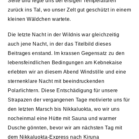
Seite und fegte uns bei eisigen Temperaturen
zurück ins Tal, wo unser Zelt gut geschützt in einem
kleinen Wäldchen wartete.
Die letzte Nacht in der Wildnis war gleichzeitig
auch jene Nacht, in der das Titelbild dieses
Beitrages enstand. Im krassen Gegensatz zu den
lebensfeindlichen Bedingungen am Kebnekaise
erlebten wir an diesem Abend Windstille und eine
sternenklare Nacht mit beeindruckenden
Polarlichtern. Diese Entschädigung für unsere
Strapazen der vergangenen Tage motivierte uns für
den letzten Marsch bis Nikkaluokta, wo wir uns
nocheinmal eine Hütte mit Sauna und warmer
Dusche gönnten, bevor wir am nächsten Tag mit
dem Nikkaluokta-Express nach Kiruna