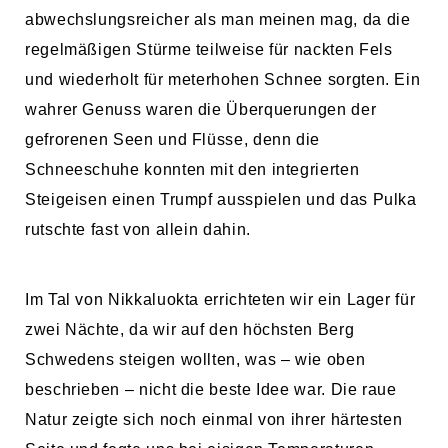
abwechslungsreicher als man meinen mag, da die
regelmäßigen Stürme teilweise für nackten Fels
und wiederholt für meterhohen Schnee sorgten. Ein
wahrer Genuss waren die Überquerungen der
gefrorenen Seen und Flüsse, denn die
Schneeschuhe konnten mit den integrierten
Steigeisen einen Trumpf ausspielen und das Pulka
rutschte fast von allein dahin.
Im Tal von Nikkaluokta errichteten wir ein Lager für
zwei Nächte, da wir auf den höchsten Berg
Schwedens steigen wollten, was – wie oben
beschrieben – nicht die beste Idee war. Die raue
Natur zeigte sich noch einmal von ihrer härtesten