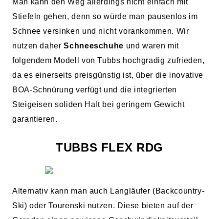
Man kann den Weg allerdings nicht einfach mit
Stiefeln gehen, denn so würde man pausenlos im
Schnee versinken und nicht vorankommen. Wir
nutzen daher
Schneeschuhe
und waren mit
folgendem Modell von Tubbs hochgradig zufrieden,
da es einerseits preisgünstig ist, über die inovative
BOA-Schnürung verfügt und die integrierten
Steigeisen soliden Halt bei geringem Gewicht
garantieren.
TUBBS FLEX RDG
Alternativ kann man auch Langläufer (Backcountry-
Ski) oder Tourenski nutzen. Diese bieten auf der