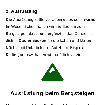
2. Ausrüstung
Die Ausrüstung sollte vor allem eines sein:
warm
.
Im Wesentlichen hatten wir die Sachen zum
Bergsteigen dabei und ergänzten das Ganze mit
dicken
Daunenjacken
für die kalten und klaren
Nächte mit Polarlichtern. Auf Helm, Eispickel,
Klettergurt usw. haben wir natürlich verzichtet.
Ausrüstung beim Bergsteigen