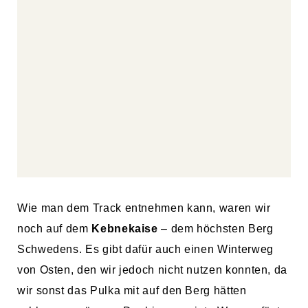
Wie man dem Track entnehmen kann, waren wir
noch auf dem
Kebnekaise
– dem höchsten Berg
Schwedens. Es gibt dafür auch einen Winterweg
von Osten, den wir jedoch nicht nutzen konnten, da
wir sonst das Pulka mit auf den Berg hätten