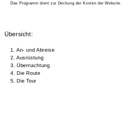
Das Programm dient zur Deckung der Kosten der Website.
Übersicht:
1. An- und Abreise
2. Ausrüstung
3. Übernachtung
4. Die Route
5. Die Tour