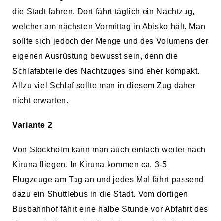
die Stadt fahren. Dort fährt täglich ein Nachtzug,
welcher am nächsten Vormittag in Abisko hält. Man
sollte sich jedoch der Menge und des Volumens der
eigenen Ausrüstung bewusst sein, denn die
Schlafabteile des Nachtzuges sind eher kompakt.
Allzu viel Schlaf sollte man in diesem Zug daher
nicht erwarten.
Variante 2
Von Stockholm kann man auch einfach weiter nach
Kiruna fliegen. In Kiruna kommen ca. 3-5
Flugzeuge am Tag an und jedes Mal fährt passend
dazu ein Shuttlebus in die Stadt. Vom dortigen
Busbahnhof fährt eine halbe Stunde vor Abfahrt des