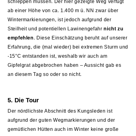
schleppen müssen. Der hier gezeigte Weg verfügt
ab einer Höhe von ca. 1.400 m ü. NN zwar über
Wintermarkierungen, ist jedoch aufgrund der
Steilheit und potentiellen Lawinengefahr
nicht zu
empfehlen
. Diese Einschätzung beruht auf unserer
Erfahrung, die (mal wieder) bei extremen Sturm und
-15°C entstanden ist, weshalb wir auch am
Gipfelgrat abgebrochen haben – Aussicht gab es
an diesem Tag so oder so nicht.
5. Die Tour
Der nördlichste Abschnitt des Kungsleden ist
aufgrund der guten Wegmarkierungen und der
gemütlichen Hütten auch im Winter keine große