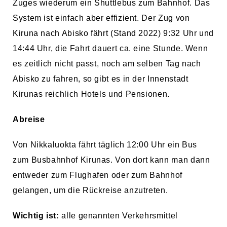
Zuges wiederum ein Shuttlebus zum Bahnhof. Das
System ist einfach aber effizient. Der Zug von
Kiruna nach Abisko fährt (Stand 2022) 9:32 Uhr und
14:44 Uhr, die Fahrt dauert ca. eine Stunde. Wenn
es zeitlich nicht passt, noch am selben Tag nach
Abisko zu fahren, so gibt es in der Innenstadt
Kirunas reichlich Hotels und Pensionen.
Abreise
Von Nikkaluokta fährt täglich 12:00 Uhr ein Bus
zum Busbahnhof Kirunas. Von dort kann man dann
entweder zum Flughafen oder zum Bahnhof
gelangen, um die Rückreise anzutreten.
Wichtig ist:
alle genannten Verkehrsmittel