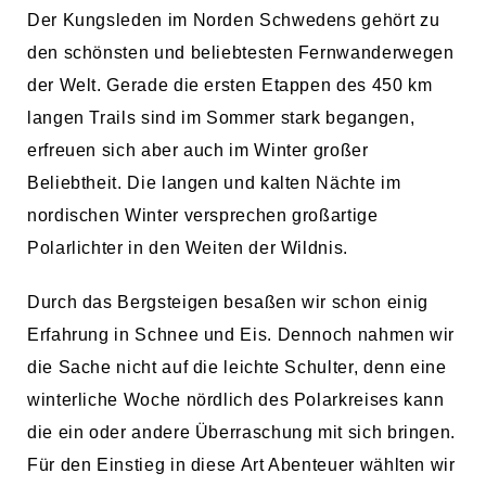
Der Kungsleden im Norden Schwedens gehört zu
den schönsten und beliebtesten Fernwanderwegen
der Welt. Gerade die ersten Etappen des 450 km
langen Trails sind im Sommer stark begangen,
erfreuen sich aber auch im Winter großer
Beliebtheit. Die langen und kalten Nächte im
nordischen Winter versprechen großartige
Polarlichter in den Weiten der Wildnis.
Durch das Bergsteigen besaßen wir schon einig
Erfahrung in Schnee und Eis. Dennoch nahmen wir
die Sache nicht auf die leichte Schulter, denn eine
winterliche Woche nördlich des Polarkreises kann
die ein oder andere Überraschung mit sich bringen.
Für den Einstieg in diese Art Abenteuer wählten wir