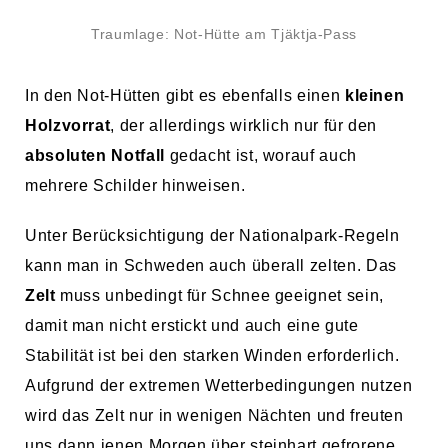
Traumlage: Not-Hütte am Tjäktja-Pass
In den Not-Hütten gibt es ebenfalls einen
kleinen
Holzvorrat
, der allerdings wirklich nur für den
absoluten Notfall
gedacht ist, worauf auch
mehrere Schilder hinweisen.
Unter Berücksichtigung der Nationalpark-Regeln
kann man in Schweden auch überall zelten. Das
Zelt
muss unbedingt für Schnee geeignet sein,
damit man nicht erstickt und auch eine gute
Stabilität ist bei den starken Winden erforderlich.
Aufgrund der extremen Wetterbedingungen nutzen
wird das Zelt nur in wenigen Nächten und freuten
uns dann jenen Morgen über steinhart gefrorene