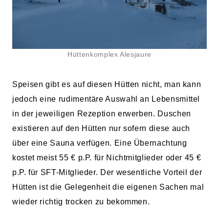
Hüttenkomplex Alesjaure
Speisen gibt es auf diesen Hütten nicht, man kann
jedoch eine rudimentäre Auswahl an Lebensmittel
in der jeweiligen Rezeption erwerben. Duschen
existieren auf den Hütten nur sofern diese auch
über eine Sauna verfügen. Eine Übernachtung
kostet meist 55 € p.P. für Nichtmitglieder oder 45 €
p.P. für SFT-Mitglieder. Der wesentliche Vorteil der
Hütten ist die Gelegenheit die eigenen Sachen mal
wieder richtig trocken zu bekommen.