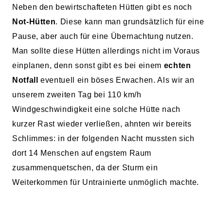
Neben den bewirtschafteten Hütten gibt es noch
Not-Hütten
. Diese kann man grundsätzlich für eine
Pause, aber auch für eine Übernachtung nutzen.
Man sollte diese Hütten allerdings nicht im Voraus
einplanen, denn sonst gibt es bei einem
echten
Notfall
eventuell ein böses Erwachen. Als wir an
unserem zweiten Tag bei 110 km/h
Windgeschwindigkeit eine solche Hütte nach
kurzer Rast wieder verließen, ahnten wir bereits
Schlimmes: in der folgenden Nacht mussten sich
dort 14 Menschen auf engstem Raum
zusammenquetschen, da der Sturm ein
Weiterkommen für Untrainierte unmöglich machte.