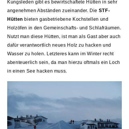
Kungsleden gibt es bewirtschaftete Hütten in sehr
angenehmen Abständen zueinander. Die
STF-
Hütten
bieten gasbetriebene Kochstellen und
Holzöfen in den Gemeinschafts- und Schlafräumen.
Nutzt man diese Hütten, ist man als Gast aber auch
dafür verantwortlich neues Holz zu hacken und
Wasser zu holen. Letzteres kann im Winter recht
abenteuerlich sein, da man hierzu oftmals ein Loch
in einen See hacken muss.