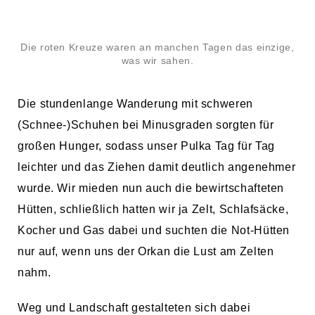
Die roten Kreuze waren an manchen Tagen das einzige,
was wir sahen.
Die stundenlange Wanderung mit schweren
(Schnee-)Schuhen bei Minusgraden sorgten für
großen Hunger, sodass unser Pulka Tag für Tag
leichter und das Ziehen damit deutlich angenehmer
wurde. Wir mieden nun auch die bewirtschafteten
Hütten, schließlich hatten wir ja Zelt, Schlafsäcke,
Kocher und Gas dabei und suchten die Not-Hütten
nur auf, wenn uns der Orkan die Lust am Zelten
nahm.
Weg und Landschaft gestalteten sich dabei