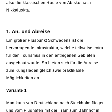
also die klassischen Route von Abisko nach
Nikkaluokta.
1. An- und Abreise
Ein großer Pluspunkt Schwedens ist die
hervorragende Infrastruktur, welche teilweise extra
für den Tourismus in den entlegenen Gebieten
ausgebaut wurde. So bieten sich für die Anreise
zum Kungsleden gleich zwei praktikable
Möglichkeiten an.
Variante 1
Man kann von Deutschland nach Stockholm fliegen
und vom Flughafen mit der Tram zum Bahnhof in