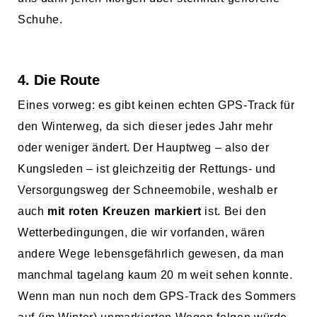
Schuhe.
4. Die Route
Eines vorweg: es gibt keinen echten GPS-Track für
den Winterweg, da sich dieser jedes Jahr mehr
oder weniger ändert. Der Hauptweg – also der
Kungsleden – ist gleichzeitig der Rettungs- und
Versorgungsweg der Schneemobile, weshalb er
auch
mit roten Kreuzen markiert
ist. Bei den
Wetterbedingungen, die wir vorfanden, wären
andere Wege lebensgefährlich gewesen, da man
manchmal tagelang kaum 20 m weit sehen konnte.
Wenn man nun noch dem GPS-Track des Sommers