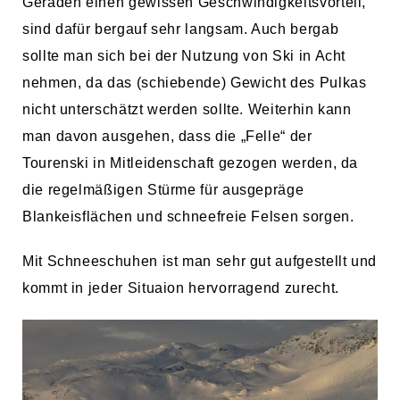
Geraden einen gewissen Geschwindigkeitsvorteil,
sind dafür bergauf sehr langsam. Auch bergab
sollte man sich bei der Nutzung von Ski in Acht
nehmen, da das (schiebende) Gewicht des Pulkas
nicht unterschätzt werden sollte. Weiterhin kann
man davon ausgehen, dass die „Felle“ der
Tourenski in Mitleidenschaft gezogen werden, da
die regelmäßigen Stürme für ausgepräge
Blankeisflächen und schneefreie Felsen sorgen.
Mit Schneeschuhen ist man sehr gut aufgestellt und
kommt in jeder Situaion hervorragend zurecht.