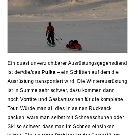
Ein quasi unverzichtbarer Ausrüstungsgegensdtand
ist der/die/das
Pulka
– ein Schlitten auf dem die
Ausrüstung transportiert wird. Die Winterausrüstung
ist in Summe sehr schwer, dazu kommen dann
noch Vorräte und Gaskartuschen für die komplette
Tour. Würde man all dies in seinen Rucksack
packen, wäre man selbst mit Schneeschuhen oder
Ski so schwer, dass man im Schnee einsinken