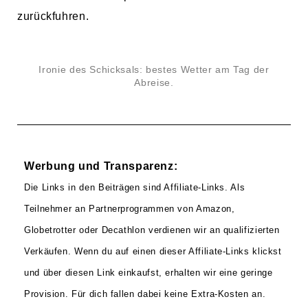
zurückfuhren.
Ironie des Schicksals: bestes Wetter am Tag der
Abreise.
Werbung und Transparenz:
Die Links in den Beiträgen sind Affiliate-Links. Als
Teilnehmer an Partnerprogrammen von Amazon,
Globetrotter oder Decathlon verdienen wir an qualifizierten
Verkäufen. Wenn du auf einen dieser Affiliate-Links klickst
und über diesen Link einkaufst, erhalten wir eine geringe
Provision. Für dich fallen dabei keine Extra-Kosten an.