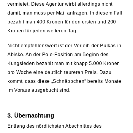
vermietet. Diese Agentur wirbt allerdings nicht
damit, man muss per Mail anfragen. In diesem Fall
bezahlt man 400 Kronen für den ersten und 200
Kronen für jeden weiteren Tag.
Nicht empfehlenswert ist der Verleih der Pulkas in
Abisko. An der Pole-Position am Beginn des
Kungsleden bezahlt man mit knapp 5.000 Kronen
pro Woche eine deutlich teureren Preis. Dazu
kommt, dass diese „Schnäppchen“ bereits Monate
im Voraus ausgebucht sind.
3. Übernachtung
Entlang des nördlichsten Abschnittes des