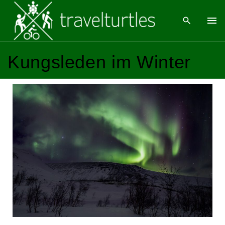
Kungsleden im Winter