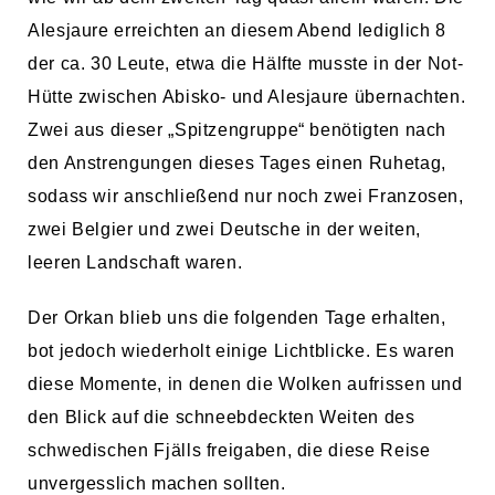
Alesjaure erreichten an diesem Abend lediglich 8
der ca. 30 Leute, etwa die Hälfte musste in der Not-
Hütte zwischen Abisko- und Alesjaure übernachten.
Zwei aus dieser „Spitzengruppe“ benötigten nach
den Anstrengungen dieses Tages einen Ruhetag,
sodass wir anschließend nur noch zwei Franzosen,
zwei Belgier und zwei Deutsche in der weiten,
leeren Landschaft waren.
Der Orkan blieb uns die folgenden Tage erhalten,
bot jedoch wiederholt einige Lichtblicke. Es waren
diese Momente, in denen die Wolken aufrissen und
den Blick auf die schneebdeckten Weiten des
schwedischen Fjälls freigaben, die diese Reise
unvergesslich machen sollten.