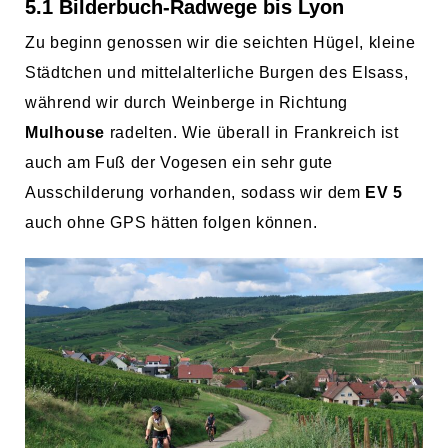
5.1 Bilderbuch-Radwege bis Lyon
Zu beginn genossen wir die seichten Hügel, kleine
Städtchen und mittelalterliche Burgen des Elsass,
während wir durch Weinberge in Richtung
Mulhouse
radelten. Wie überall in Frankreich ist
auch am Fuß der Vogesen ein sehr gute
Ausschilderung vorhanden, sodass wir dem
EV 5
auch ohne GPS hätten folgen können.