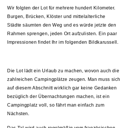
Wir folgten der Lot für mehrere hundert Kilometer.
Burgen, Brücken, Klöster und mittelalterliche
Städte säumten den Weg und es würde jetzte den
Rahmen sprengen, jeden Ort aufzulisten. Ein paar
Impressionen findet Ihr im folgenden Bildkarussell.
Die Lot lädt ein Urlaub zu machen, wovon auch die
zahlreichen Campingplätze zeugen. Man muss sich
auf diesem Abschnitt wirklich gar keine Gedanken
bezüglich der Übernachtungen machen, ist ein
Campingplatz voll, so fährt man einfach zum
Nächsten.
Das Tal wird auch regelmäßig vom französischen