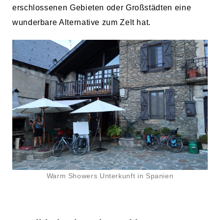
erschlossenen Gebieten oder Großstädten eine
wunderbare Alternative zum Zelt hat.
Warm Showers Unterkunft in Spanien