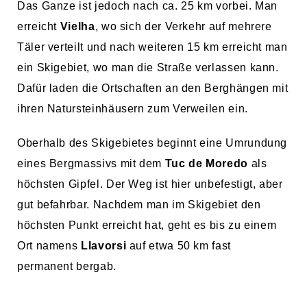
Das Ganze ist jedoch nach ca. 25 km vorbei. Man
erreicht
Vielha
, wo sich der Verkehr auf mehrere
Täler verteilt und nach weiteren 15 km erreicht man
ein Skigebiet, wo man die Straße verlassen kann.
Dafür laden die Ortschaften an den Berghängen mit
ihren Natursteinhäusern zum Verweilen ein.
Oberhalb des Skigebietes beginnt eine Umrundung
eines Bergmassivs mit dem
Tuc de Moredo
als
höchsten Gipfel. Der Weg ist hier unbefestigt, aber
gut befahrbar. Nachdem man im Skigebiet den
höchsten Punkt erreicht hat, geht es bis zu einem
Ort namens
Llavorsi
auf etwa 50 km fast
permanent bergab.