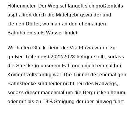
Höhenmeter. Der Weg schlängelt sich größtenteils
asphaltiert durch die Mittelgebirgswälder und
kleinen Dörfer, wo man an den ehemaligen
Bahnhöfen stets Wasser findet.
Wir hatten Glück, denn die Via Fluvia wurde zu
großen Teilen erst 2022/2023 fertiggestellt, sodass
die Strecke in unserem Fall noch nicht einmal bei
Komoot vollständig war. Die Tunnel der ehemaligen
Bahnstrecke sind leider nicht Teil des Radwegs,
sodass dieser manchmal um die Bergrücken herum
oder mit bis zu 18% Steigung derüber hinweg führt.