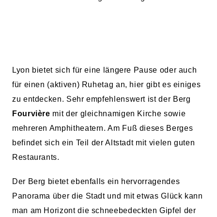
Lyon bietet sich für eine längere Pause oder auch
für einen (aktiven) Ruhetag an, hier gibt es einiges
zu entdecken. Sehr empfehlenswert ist der Berg
Fourvière
mit der gleichnamigen Kirche sowie
mehreren Amphitheatern. Am Fuß dieses Berges
befindet sich ein Teil der Altstadt mit vielen guten
Restaurants.
Der Berg bietet ebenfalls ein hervorragendes
Panorama über die Stadt und mit etwas Glück kann
man am Horizont die schneebedeckten Gipfel der