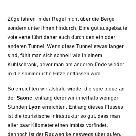
Züge fahren in der Regel nicht über die Berge
sondern unter ihnen hindurch. Eine gut ausgebaute
voie verte führt daher auch durch den ein oder
anderen Tunnel. Wenn diese Tunnel etwas länger
sind, fühlt man sich schnell wie in einem
Kühlschrank, bevor man am anderen Ende wieder
in die sommerliche Hitze entlassen wird.
So erreichten wir alsbald wieder die voie bleue an
der
Saone
, entlang derer wir innerhalb weniger
Stunden
Lyon
erreichten. Entlang dieses Flusses
ist die touristische Infrastruktur so gut, dass man
aller paar Kilometer einen Imbiss vorfindet,
dennoch ist der Radweg keineswegs überlaufen.