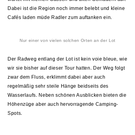
Dabei ist die Region noch immer belebt und kleine
Cafés laden müde Radler zum auftanken ein.
Nur einer von vielen solchen Orten an der Lot
Der Radweg entlang der Lot ist kein voie bleue, wie
wir sie bisher auf dieser Tour hatten. Der Weg folgt
zwar dem Fluss, erklimmt dabei aber auch
regelmäßig sehr steile Hänge beidseits des
Wasserlaufs. Neben schönen Ausblicken bieten die
Höhenzüge aber auch hervorragende Camping-
Spots.