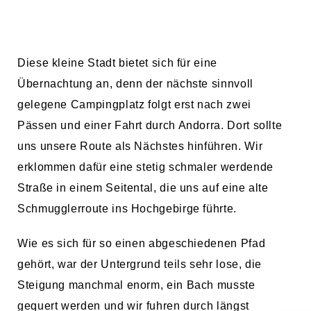
Diese kleine Stadt bietet sich für eine
Übernachtung an, denn der nächste sinnvoll
gelegene Campingplatz folgt erst nach zwei
Pässen und einer Fahrt durch Andorra. Dort sollte
uns unsere Route als Nächstes hinführen. Wir
erklommen dafür eine stetig schmaler werdende
Straße in einem Seitental, die uns auf eine alte
Schmugglerroute ins Hochgebirge führte.
Wie es sich für so einen abgeschiedenen Pfad
gehört, war der Untergrund teils sehr lose, die
Steigung manchmal enorm, ein Bach musste
gequert werden und wir fuhren durch längst