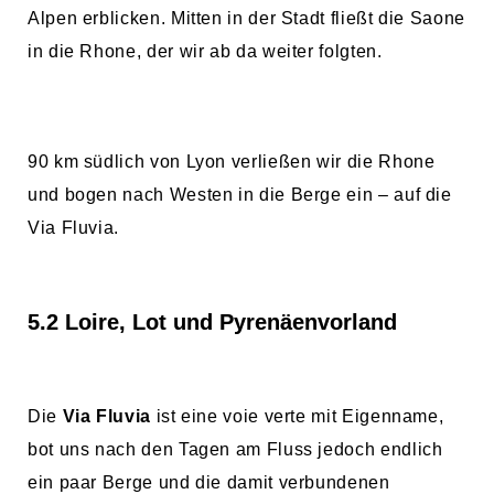
Alpen erblicken. Mitten in der Stadt fließt die Saone
in die Rhone, der wir ab da weiter folgten.
90 km südlich von Lyon verließen wir die Rhone
und bogen nach Westen in die Berge ein – auf die
Via Fluvia.
5.2 Loire, Lot und Pyrenäenvorland
Die
Via Fluvia
ist eine voie verte mit Eigenname,
bot uns nach den Tagen am Fluss jedoch endlich
ein paar Berge und die damit verbundenen