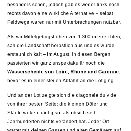
besonders schön, jedoch gab es weder links noch
rechts davon eine wirkliche Alternative – selbst
Feldwege waren nur mit Unterbrechungen nutzbar.
Als wir Mittelgebirgshöhen von 1.300 m erreichten,
sah die Landschaft herbstlich aus und es wurde
erstaunlich kalt – im August. In diesen Bergen
passierten wir ganz unspektakulär noch die
Wasserscheide von Loire, Rhone und Garonne
,
bevor es in einer steilen Abfahrt an die Lot ging.
Und an der Lot zeigte sich die diagonale du vide
von ihrer besten Seite: die kleinen Döfer und
Städte wirken häufig so, als obsich seit
Jahrhunderten nichts verändert hat. Jeder Ort
wartet mit kleinen Gassen und alten Gemäuern auf.