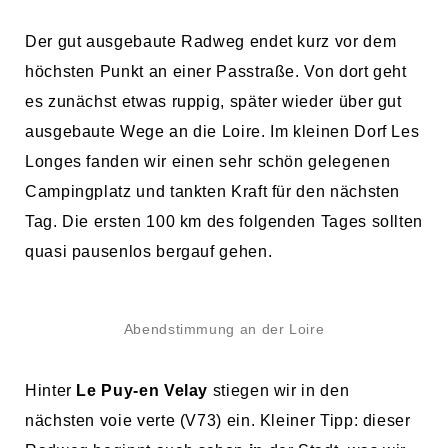
Der gut ausgebaute Radweg endet kurz vor dem
höchsten Punkt an einer Passtraße. Von dort geht
es zunächst etwas ruppig, später wieder über gut
ausgebaute Wege an die Loire. Im kleinen Dorf Les
Longes fanden wir einen sehr schön gelegenen
Campingplatz und tankten Kraft für den nächsten
Tag. Die ersten 100 km des folgenden Tages sollten
quasi pausenlos bergauf gehen.
Abendstimmung an der Loire
Hinter
Le Puy-en Velay
stiegen wir in den
nächsten voie verte (V73) ein. Kleiner Tipp: dieser