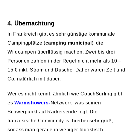
4. Übernachtung
In Frankreich gibt es sehr günstige kommunale
Campingplätze (
camping municipal
), die
Wildcampen überflüssig machen. Zwei bis drei
Personen zahlen in der Regel nicht mehr als 10 –
15 € inkl. Strom und Dusche. Daher waren Zelt und
Co. natürlich mit dabei.
Wer es nicht kennt: ähnlich wie CouchSurfing gibt
es
Warmshowers-
Netzwerk, was seinen
Schwerpunkt auf Radreisende legt. Die
französische Community ist hierbei sehr groß,
sodass man gerade in weniger touristisch