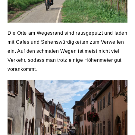
Die Orte am Wegesrand sind rausgeputzt und laden
mit Cafés und Sehenswürdigkeiten zum Verweilen
ein. Auf den schmalen Wegen ist meist nicht viel
Verkehr, sodass man trotz einige Höhenmeter gut
vorankommt.