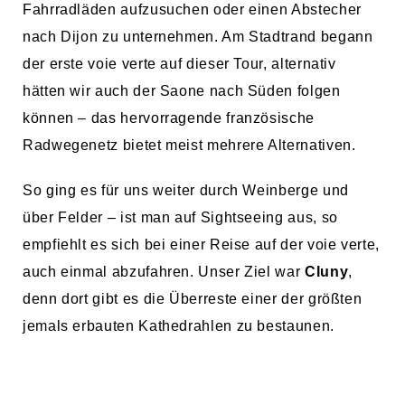
Fahrradläden aufzusuchen oder einen Abstecher
nach Dijon zu unternehmen. Am Stadtrand begann
der erste voie verte auf dieser Tour, alternativ
hätten wir auch der Saone nach Süden folgen
können – das hervorragende französische
Radwegenetz bietet meist mehrere Alternativen.
So ging es für uns weiter durch Weinberge und
über Felder – ist man auf Sightseeing aus, so
empfiehlt es sich bei einer Reise auf der voie verte,
auch einmal abzufahren. Unser Ziel war
Cluny
,
denn dort gibt es die Überreste einer der größten
jemals erbauten Kathedrahlen zu bestaunen.