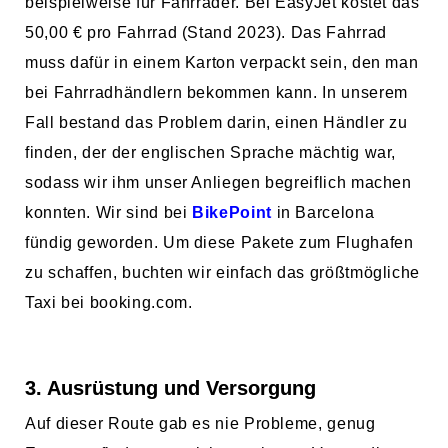
beispielweise für Fahrräder. Bei EasyJet kostet das
50,00 € pro Fahrrad (Stand 2023). Das Fahrrad
muss dafür in einem Karton verpackt sein, den man
bei Fahrradhändlern bekommen kann. In unserem
Fall bestand das Problem darin, einen Händler zu
finden, der der englischen Sprache mächtig war,
sodass wir ihm unser Anliegen begreiflich machen
konnten. Wir sind bei
BikePoint
in Barcelona
fündig geworden. Um diese Pakete zum Flughafen
zu schaffen, buchten wir einfach das größtmögliche
Taxi bei booking.com.
3. Ausrüstung und Versorgung
Auf dieser Route gab es nie Probleme, genug