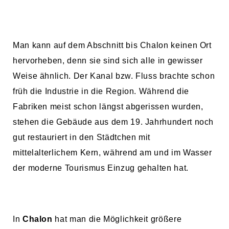
Man kann auf dem Abschnitt bis Chalon keinen Ort
hervorheben, denn sie sind sich alle in gewisser
Weise ähnlich. Der Kanal bzw. Fluss brachte schon
früh die Industrie in die Region. Während die
Fabriken meist schon längst abgerissen wurden,
stehen die Gebäude aus dem 19. Jahrhundert noch
gut restauriert in den Städtchen mit
mittelalterlichem Kern, während am und im Wasser
der moderne Tourismus Einzug gehalten hat.
In
Chalon
hat man die Möglichkeit größere