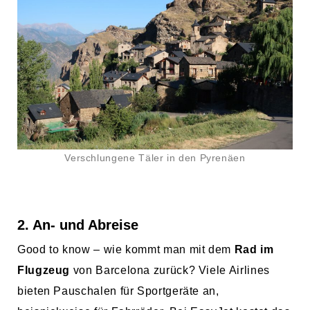
Verschlungene Täler in den Pyrenäen
2. An- und Abreise
Good to know – wie kommt man mit dem
Rad im
Flugzeug
von Barcelona zurück? Viele Airlines
bieten Pauschalen für Sportgeräte an,