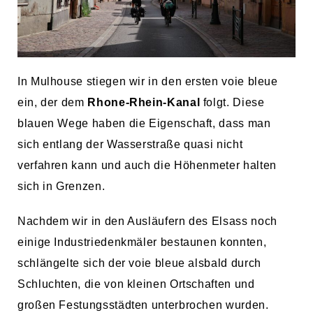
In Mulhouse stiegen wir in den ersten voie bleue
ein, der dem
Rhone-Rhein-Kanal
folgt. Diese
blauen Wege haben die Eigenschaft, dass man
sich entlang der Wasserstraße quasi nicht
verfahren kann und auch die Höhenmeter halten
sich in Grenzen.
Nachdem wir in den Ausläufern des Elsass noch
einige Industriedenkmäler bestaunen konnten,
schlängelte sich der voie bleue alsbald durch
Schluchten, die von kleinen Ortschaften und
großen Festungsstädten unterbrochen wurden.