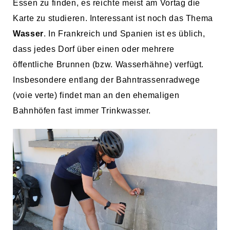
Essen zu finden, es reichte meist am Vortag die
Karte zu studieren. Interessant ist noch das Thema
Wasser
. In Frankreich und Spanien ist es üblich,
dass jedes Dorf über einen oder mehrere
öffentliche Brunnen (bzw. Wasserhähne) verfügt.
Insbesondere entlang der Bahntrassenradwege
(voie verte) findet man an den ehemaligen
Bahnhöfen fast immer Trinkwasser.