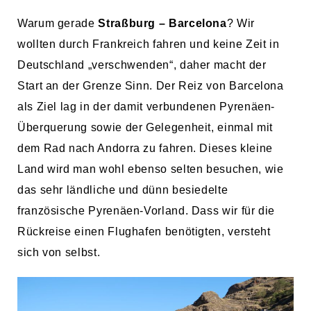
Warum gerade
Straßburg – Barcelona
? Wir
wollten durch Frankreich fahren und keine Zeit in
Deutschland „verschwenden“, daher macht der
Start an der Grenze Sinn. Der Reiz von Barcelona
als Ziel lag in der damit verbundenen Pyrenäen-
Überquerung sowie der Gelegenheit, einmal mit
dem Rad nach Andorra zu fahren. Dieses kleine
Land wird man wohl ebenso selten besuchen, wie
das sehr ländliche und dünn besiedelte
französische Pyrenäen-Vorland. Dass wir für die
Rückreise einen Flughafen benötigten, versteht
sich von selbst.