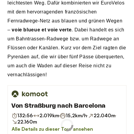
leichtesten Weg. Dafür kombinierten wir EuroVelos
mit dem hervorragenden französischen
Fernradwege-Netz aus blauen und
grünen Wegen
–
voie blueue et voie verte
. Dabei handelt es sich
um Bahntrassen-Radwege bzw. um Radwege an
Flüssen oder Kanälen. Kurz vor dem Ziel ragten die
Pyrenäen auf, die wir über fünf Pässe überquerten,
um auch die Waden auf dieser Reise nicht zu
vernachlässigen!