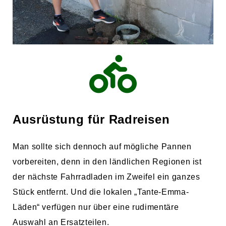
Ausrüstung für Radreisen
Man sollte sich dennoch auf mögliche Pannen
vorbereiten, denn in den ländlichen Regionen ist
der nächste Fahrradladen im Zweifel ein ganzes
Stück entfernt. Und die lokalen „Tante-Emma-
Läden“ verfügen nur über eine rudimentäre
Auswahl an Ersatzteilen.