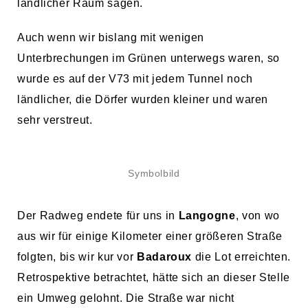
ländlicher Raum sagen.
Auch wenn wir bislang mit wenigen
Unterbrechungen im Grünen unterwegs waren, so
wurde es auf der V73 mit jedem Tunnel noch
ländlicher, die Dörfer wurden kleiner und waren
sehr verstreut.
Symbolbild
Der Radweg endete für uns in
Langogne
, von wo
aus wir für einige Kilometer einer größeren Straße
folgten, bis wir kur vor
Badaroux
die Lot erreichten.
Retrospektive betrachtet, hätte sich an dieser Stelle
ein Umweg gelohnt. Die Straße war nicht