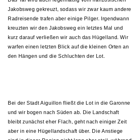
Jakobsweg gekreuzt, sodass wir zwar kaum andere
Radreisende trafen aber einige Pilger. Irgendwann
kreuzten wir den Jakobsweg ein letztes Mal und
kurz darauf verließen wir auch das Hügelland. Wir
warfen einen letzten Blick auf die kleinen Orten an
den Hängen und die Schluchten der Lot.
Bei der Stadt Aiguillon fließt die Lot in die Garonne
und wir bogen nach Süden ab. Die Landschaft
bleibt zunächst eher Flach, geht nach einiger Zeit
aber in eine Hügellandschaft über. Die Anstiege