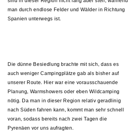
sind in dieser Region nicht lang aber steil, während
man durch endlose Felder und Wälder in Richtung
Spanien unterwegs ist.
Die dünne Besiedlung brachte mit sich, dass es
auch weniger Campingplätze gab als bisher auf
unserer Route. Hier war eine vorausschauende
Planung, Warmshowers oder eben Wildcamping
nötig. Da man in dieser Region relativ geradlinig
nach Süden fahren kann, kommt man sehr schnell
voran, sodass bereits nach zwei Tagen die
Pyrenäen vor uns aufragten.