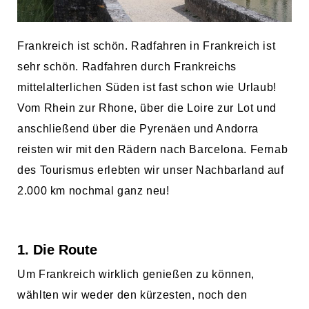
Frankreich ist schön. Radfahren in Frankreich ist
sehr schön. Radfahren durch Frankreichs
mittelalterlichen Süden ist fast schon wie Urlaub!
Vom Rhein zur Rhone, über die Loire zur Lot und
anschließend über die Pyrenäen und Andorra
reisten wir mit den Rädern nach Barcelona. Fernab
des Tourismus erlebten wir unser Nachbarland auf
2.000 km nochmal ganz neu!
1. Die Route
Um Frankreich wirklich genießen zu können,
wählten wir weder den kürzesten, noch den