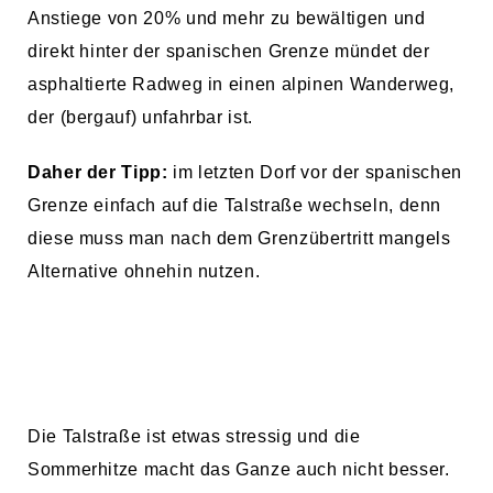
Anstiege von 20% und mehr zu bewältigen und
direkt hinter der spanischen Grenze mündet der
asphaltierte Radweg in einen alpinen Wanderweg,
der (bergauf) unfahrbar ist.
Daher der Tipp:
im letzten Dorf vor der spanischen
Grenze einfach auf die Talstraße wechseln, denn
diese muss man nach dem Grenzübertritt mangels
Alternative ohnehin nutzen.
Die Talstraße ist etwas stressig und die
Sommerhitze macht das Ganze auch nicht besser.