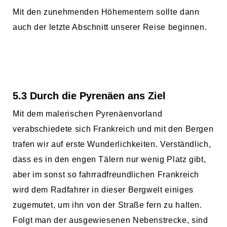
Mit den zunehmenden Höhementern sollte dann
auch der letzte Abschnitt unserer Reise beginnen.
5.3 Durch die Pyrenäen ans Ziel
Mit dem malerischen Pyrenäenvorland
verabschiedete sich Frankreich und mit den Bergen
trafen wir auf erste Wunderlichkeiten. Verständlich,
dass es in den engen Tälern nur wenig Platz gibt,
aber im sonst so fahrradfreundlichen Frankreich
wird dem Radfahrer in dieser Bergwelt einiges
zugemutet, um ihn von der Straße fern zu halten.
Folgt man der ausgewiesenen Nebenstrecke, sind